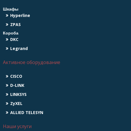
Шкафы
Hyperline
ZPAS
Короба
DKC
Legrand
Активное оборудование
CISCO
D-LINK
LINKSYS
ZyXEL
ALLIED TELESYN
Наши услуги